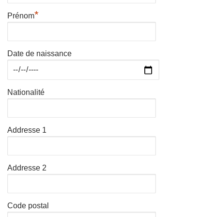
*
Prénom
Date de naissance
Nationalité
Addresse 1
Addresse 2
Code postal