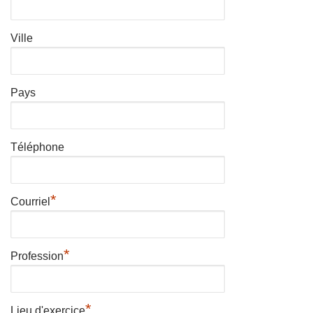
Ville
Pays
Téléphone
*
Courriel
*
Profession
*
Lieu d'exercice