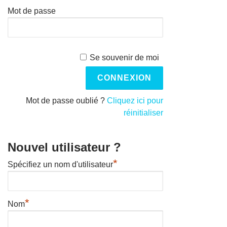
Mot de passe
Se souvenir de moi
Mot de passe oublié ?
Cliquez ici pour
réinitialiser
Nouvel utilisateur ?
*
Spécifiez un nom d'utilisateur
*
Nom