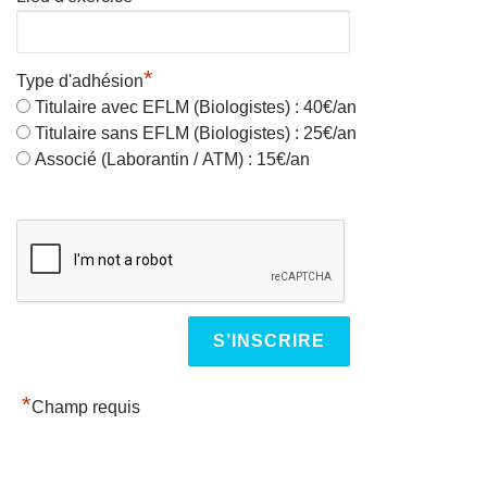
*
Type d'adhésion
Titulaire avec EFLM (Biologistes) : 40€/an
Titulaire sans EFLM (Biologistes) : 25€/an
Associé (Laborantin / ATM) : 15€/an
*
Champ requis